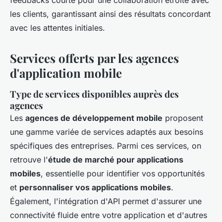
feedbacks courte pour une collaboration étroite avec
les clients, garantissant ainsi des résultats concordant
avec les attentes initiales.
Services offerts par les agences
d'application mobile
Type de services disponibles auprès des
agences
Les
agences de développement mobile
proposent
une gamme variée de services adaptés aux besoins
spécifiques des entreprises. Parmi ces services, on
retrouve l'
étude de marché pour applications
mobiles
, essentielle pour identifier vos opportunités
et
personnaliser vos applications mobiles
.
Également, l'intégration d'API permet d'assurer une
connectivité fluide entre votre application et d'autres