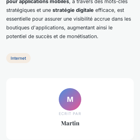
pour applications mobiles
, à travers des mots-clés
stratégiques et une
stratégie digitale
efficace, est
essentielle pour assurer une visibilité accrue dans les
boutiques d'applications, augmentant ainsi le
potentiel de succès et de monétisation.
Internet
M
ECRIT PAR
Martin