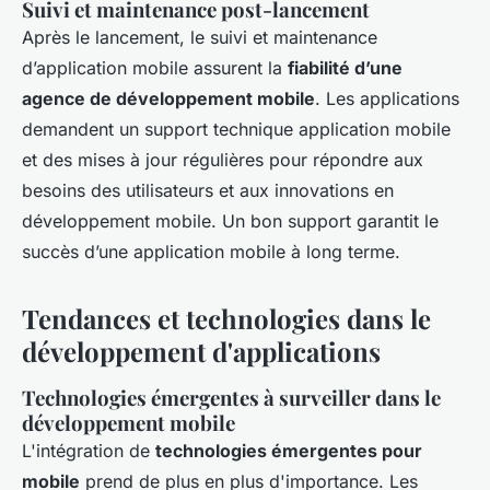
Suivi et maintenance post-lancement
Après le lancement, le suivi et maintenance
d’application mobile assurent la
fiabilité d’une
agence de développement mobile
. Les applications
demandent un support technique application mobile
et des mises à jour régulières pour répondre aux
besoins des utilisateurs et aux innovations en
développement mobile. Un bon support garantit le
succès d’une application mobile à long terme.
Tendances et technologies dans le
développement d'applications
Technologies émergentes à surveiller dans le
développement mobile
L'intégration de
technologies émergentes pour
mobile
prend de plus en plus d'importance. Les