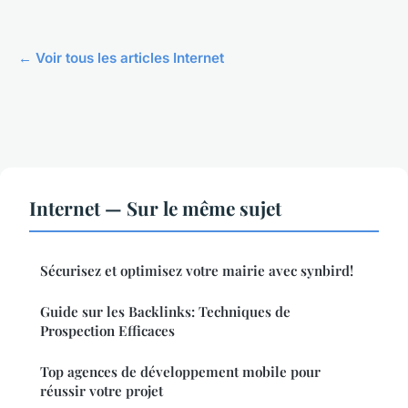
← Voir tous les articles Internet
Internet — Sur le même sujet
Sécurisez et optimisez votre mairie avec synbird!
Guide sur les Backlinks: Techniques de
Prospection Efficaces
Top agences de développement mobile pour
réussir votre projet