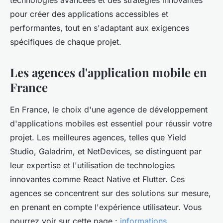
technologies avancées et des stratégies innovantes
pour créer des applications accessibles et
performantes, tout en s'adaptant aux exigences
spécifiques de chaque projet.
Les agences d'application mobile en
France
En France, le choix d'une agence de développement
d'applications mobiles est essentiel pour réussir votre
projet. Les meilleures agences, telles que Yield
Studio, Galadrim, et NetDevices, se distinguent par
leur expertise et l'utilisation de technologies
innovantes comme React Native et Flutter. Ces
agences se concentrent sur des solutions sur mesure,
en prenant en compte l'expérience utilisateur. Vous
pourrez voir sur cette page :
informations