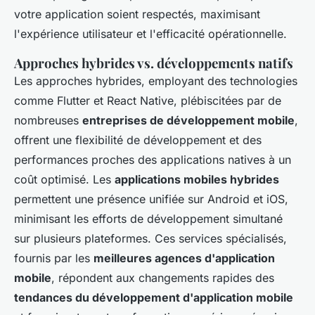
votre application soient respectés, maximisant
l'expérience utilisateur et l'efficacité opérationnelle.
Approches hybrides vs. développements natifs
Les approches hybrides, employant des technologies
comme Flutter et React Native, plébiscitées par de
nombreuses
entreprises de développement mobile
,
offrent une flexibilité de développement et des
performances proches des applications natives à un
coût optimisé. Les
applications mobiles hybrides
permettent une présence unifiée sur Android et iOS,
minimisant les efforts de développement simultané
sur plusieurs plateformes. Ces services spécialisés,
fournis par les
meilleures agences d'application
mobile
, répondent aux changements rapides des
tendances du développement d'application mobile