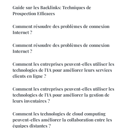
Guide sur les Backlinks: Techniques de
Prospection Efficaces
Comment résoudre des problèmes de connexion
Internet ?
Comment résoudre des problèmes de connexion
Internet ?
Comment les entreprises peuvent-elles utiliser les
technologies de l'IA pour améliorer leurs services
clients en ligne ?
Comment les entreprises peuvent-elles utiliser les
technologies de l'IA pour améliorer la gestion de
leurs inventaires ?
Comment les technologies de cloud computing
peuvent-elles améliorer la collaboration entre les
équipes distantes ?