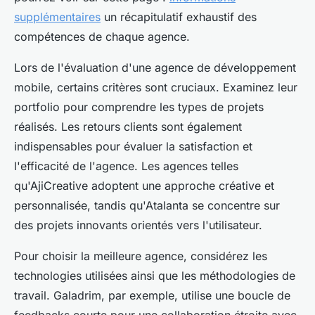
supplémentaires
un récapitulatif exhaustif des
compétences de chaque agence.
Lors de l'évaluation d'une agence de développement
mobile, certains critères sont cruciaux. Examinez leur
portfolio pour comprendre les types de projets
réalisés. Les retours clients sont également
indispensables pour évaluer la satisfaction et
l'efficacité de l'agence. Les agences telles
qu'AjiCreative adoptent une approche créative et
personnalisée, tandis qu'Atalanta se concentre sur
des projets innovants orientés vers l'utilisateur.
Pour choisir la meilleure agence, considérez les
technologies utilisées ainsi que les méthodologies de
travail. Galadrim, par exemple, utilise une boucle de