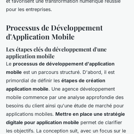
et favorisent une transformation numérique réussie
pour les entreprises.
Processus de Développement
d'Application Mobile
Les étapes clés du développement d'une
application mobile
Le
processus de développement d'application
mobile
est un parcours structuré. D'abord, il est
primordial de définir les
étapes de création
application mobile
. Une agence développement
mobile commence par une analyse approfondie des
besoins du client ainsi qu'une étude de marché pour
applications mobiles.
Mettre en place une stratégie
digitale pour application mobile
permet de clarifier
les objectifs. La conception suit, avec un focus sur le