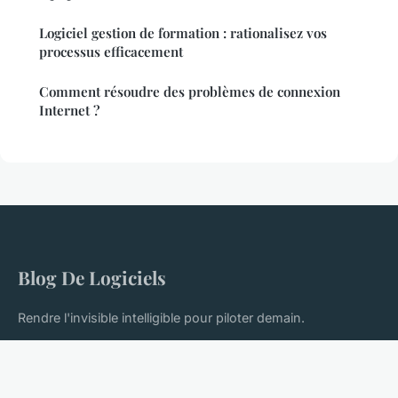
Logiciel gestion de formation : rationalisez vos
processus efficacement
Comment résoudre des problèmes de connexion
Internet ?
Blog De Logiciels
Rendre l'invisible intelligible pour piloter demain.
Accueil
Mentions légales
Contact