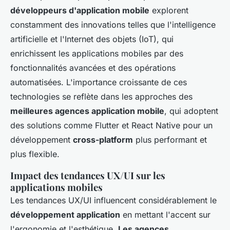
développeurs d'application mobile
explorent
constamment des innovations telles que l'intelligence
artificielle et l'Internet des objets (IoT), qui
enrichissent les applications mobiles par des
fonctionnalités avancées et des opérations
automatisées. L'importance croissante de ces
technologies se reflète dans les approches des
meilleures agences application mobile
, qui adoptent
des solutions comme Flutter et React Native pour un
développement
cross-platform
plus performant et
plus flexible.
Impact des tendances UX/UI sur les
applications mobiles
Les tendances UX/UI influencent considérablement le
développement application
en mettant l'accent sur
l'ergonomie et l'esthétique.
Les agences