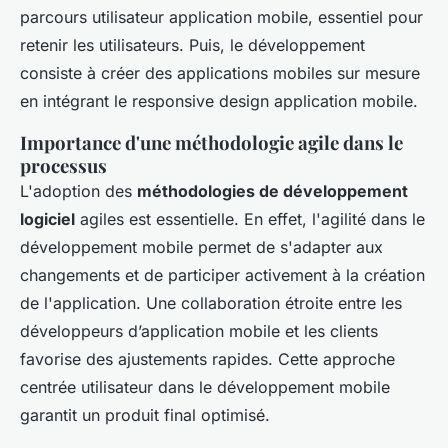
parcours utilisateur application mobile, essentiel pour
retenir les utilisateurs. Puis, le développement
consiste à créer des applications mobiles sur mesure
en intégrant le responsive design application mobile.
Importance d'une méthodologie agile dans le
processus
L'adoption des
méthodologies de développement
logiciel
agiles est essentielle. En effet, l'agilité dans le
développement mobile permet de s'adapter aux
changements et de participer activement à la création
de l'application. Une collaboration étroite entre les
développeurs d’application mobile et les clients
favorise des ajustements rapides. Cette approche
centrée utilisateur dans le développement mobile
garantit un produit final optimisé.