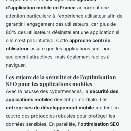
d'application mobile en France
accordent une
attention particulière à l'expérience utilisateur afin de
garantir l'engagement des utilisateurs, car plus de
80% des utilisateurs désinstallent une application si
elle n'est pas intuitive. Cette
approche centrée
utilisateur
assure que les applications sont non
seulement attractives, mais également faciles à
naviguer.
Les enjeux de la sécurité et de l'optimisation
SEO pour les applications mobiles
Avec la hausse des cybermenaces, la
sécurité des
applications mobiles
devient primordiale. Les
entreprises de développement mobile
mettent en
œuvre des protocoles robustes pour protéger les
données sensibles. En parallèle, l'
optimisation SEO