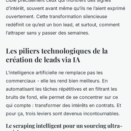
cible précisément ceux qui montrent des signes
d’intérêt, souvent avant même qu’ils ne l’aient exprimé
ouvertement. Cette transformation silencieuse
redéfinit ce qu’est un bon lead, et surtout, comment
l’attraper sans y passer des semaines.
Les piliers technologiques de la
création de leads via IA
L’intelligence artificielle ne remplace pas les
commerciaux - elle les rend bien meilleurs. En
automatisant les tâches répétitives et en filtrant les
bruits de fond, elle permet de se concentrer sur ce
qui compte : transformer des intérêts en contrats. Et
pour ça, trois leviers sont devenus incontournables.
Le scraping intelligent pour un sourcing ultra-