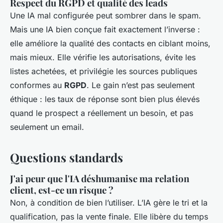
Respect du RGPD et qualité des leads
Une IA mal configurée peut sombrer dans le spam.
Mais une IA bien conçue fait exactement l’inverse :
elle améliore la qualité des contacts en ciblant moins,
mais mieux. Elle vérifie les autorisations, évite les
listes achetées, et privilégie les sources publiques
conformes au
RGPD
. Le gain n’est pas seulement
éthique : les taux de réponse sont bien plus élevés
quand le prospect a réellement un besoin, et pas
seulement un email.
Questions standards
J'ai peur que l'IA déshumanise ma relation
client, est-ce un risque ?
Non, à condition de bien l’utiliser. L’IA gère le tri et la
qualification, pas la vente finale. Elle libère du temps