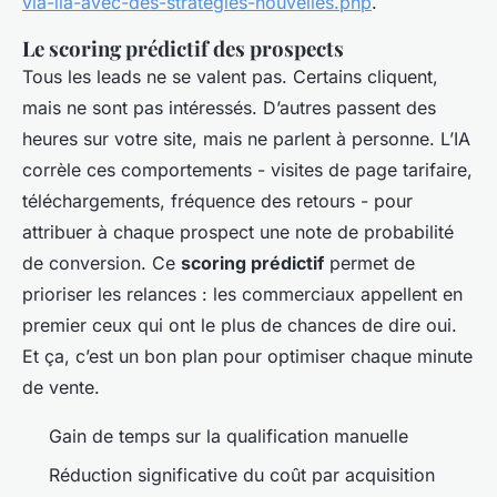
via-lia-avec-des-strategies-nouvelles.php
.
Le scoring prédictif des prospects
Tous les leads ne se valent pas. Certains cliquent,
mais ne sont pas intéressés. D’autres passent des
heures sur votre site, mais ne parlent à personne. L’IA
corrèle ces comportements - visites de page tarifaire,
téléchargements, fréquence des retours - pour
attribuer à chaque prospect une note de probabilité
de conversion. Ce
scoring prédictif
permet de
prioriser les relances : les commerciaux appellent en
premier ceux qui ont le plus de chances de dire oui.
Et ça, c’est un bon plan pour optimiser chaque minute
de vente.
Gain de temps sur la qualification manuelle
Réduction significative du coût par acquisition