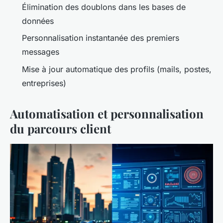
Élimination des doublons dans les bases de
données
Personnalisation instantanée des premiers
messages
Mise à jour automatique des profils (mails, postes,
entreprises)
Automatisation et personnalisation
du parcours client