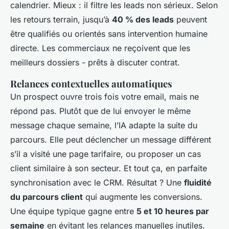
calendrier. Mieux : il filtre les leads non sérieux. Selon
les retours terrain, jusqu’à
40 % des leads
peuvent
être qualifiés ou orientés sans intervention humaine
directe. Les commerciaux ne reçoivent que les
meilleurs dossiers - prêts à discuter contrat.
Relances contextuelles automatiques
Un prospect ouvre trois fois votre email, mais ne
répond pas. Plutôt que de lui envoyer le même
message chaque semaine, l’IA adapte la suite du
parcours. Elle peut déclencher un message différent
s’il a visité une page tarifaire, ou proposer un cas
client similaire à son secteur. Et tout ça, en parfaite
synchronisation avec le CRM. Résultat ? Une
fluidité
du parcours client
qui augmente les conversions.
Une équipe typique gagne entre
5 et 10 heures par
semaine
en évitant les relances manuelles inutiles.