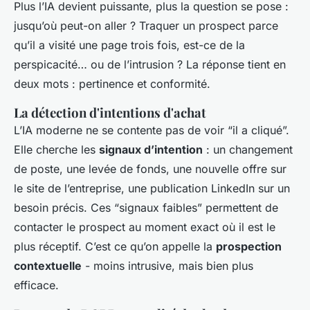
Plus l’IA devient puissante, plus la question se pose :
jusqu’où peut-on aller ? Traquer un prospect parce
qu’il a visité une page trois fois, est-ce de la
perspicacité… ou de l’intrusion ? La réponse tient en
deux mots : pertinence et conformité.
La détection d'intentions d'achat
L’IA moderne ne se contente pas de voir “il a cliqué”.
Elle cherche les
signaux d’intention
: un changement
de poste, une levée de fonds, une nouvelle offre sur
le site de l’entreprise, une publication LinkedIn sur un
besoin précis. Ces “signaux faibles” permettent de
contacter le prospect au moment exact où il est le
plus réceptif. C’est ce qu’on appelle la
prospection
contextuelle
- moins intrusive, mais bien plus
efficace.