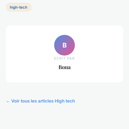
high-tech
B
ECRIT PAR
Bona
← Voir tous les articles High tech