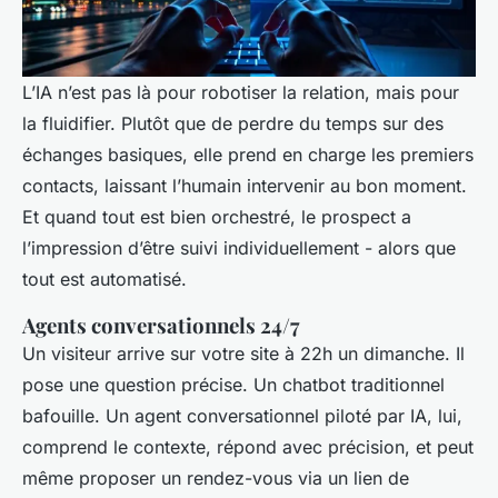
L’IA n’est pas là pour robotiser la relation, mais pour
la fluidifier. Plutôt que de perdre du temps sur des
échanges basiques, elle prend en charge les premiers
contacts, laissant l’humain intervenir au bon moment.
Et quand tout est bien orchestré, le prospect a
l’impression d’être suivi individuellement - alors que
tout est automatisé.
Agents conversationnels 24/7
Un visiteur arrive sur votre site à 22h un dimanche. Il
pose une question précise. Un chatbot traditionnel
bafouille. Un agent conversationnel piloté par IA, lui,
comprend le contexte, répond avec précision, et peut
même proposer un rendez-vous via un lien de