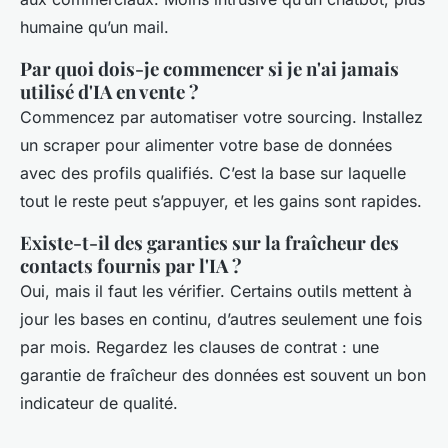
humaine qu’un mail.
Par quoi dois-je commencer si je n'ai jamais
utilisé d'IA en vente ?
Commencez par automatiser votre sourcing. Installez
un scraper pour alimenter votre base de données
avec des profils qualifiés. C’est la base sur laquelle
tout le reste peut s’appuyer, et les gains sont rapides.
Existe-t-il des garanties sur la fraîcheur des
contacts fournis par l'IA ?
Oui, mais il faut les vérifier. Certains outils mettent à
jour les bases en continu, d’autres seulement une fois
par mois. Regardez les clauses de contrat : une
garantie de fraîcheur des données est souvent un bon
indicateur de qualité.