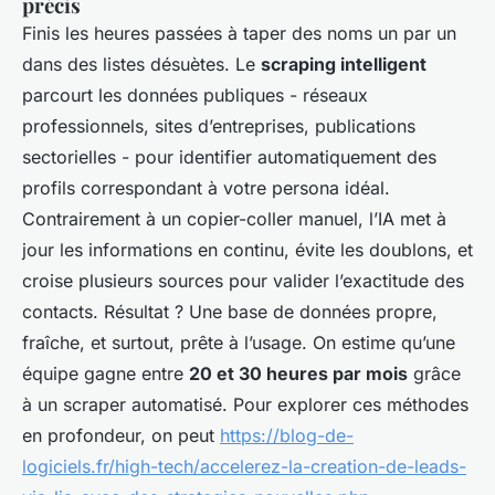
précis
Finis les heures passées à taper des noms un par un
dans des listes désuètes. Le
scraping intelligent
parcourt les données publiques - réseaux
professionnels, sites d’entreprises, publications
sectorielles - pour identifier automatiquement des
profils correspondant à votre persona idéal.
Contrairement à un copier-coller manuel, l’IA met à
jour les informations en continu, évite les doublons, et
croise plusieurs sources pour valider l’exactitude des
contacts. Résultat ? Une base de données propre,
fraîche, et surtout, prête à l’usage. On estime qu’une
équipe gagne entre
20 et 30 heures par mois
grâce
à un scraper automatisé. Pour explorer ces méthodes
en profondeur, on peut
https://blog-de-
logiciels.fr/high-tech/accelerez-la-creation-de-leads-