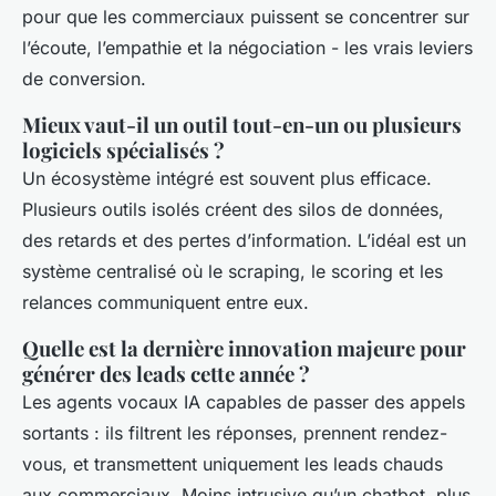
pour que les commerciaux puissent se concentrer sur
l’écoute, l’empathie et la négociation - les vrais leviers
de conversion.
Mieux vaut-il un outil tout-en-un ou plusieurs
logiciels spécialisés ?
Un écosystème intégré est souvent plus efficace.
Plusieurs outils isolés créent des silos de données,
des retards et des pertes d’information. L’idéal est un
système centralisé où le scraping, le scoring et les
relances communiquent entre eux.
Quelle est la dernière innovation majeure pour
générer des leads cette année ?
Les agents vocaux IA capables de passer des appels
sortants : ils filtrent les réponses, prennent rendez-
vous, et transmettent uniquement les leads chauds
aux commerciaux. Moins intrusive qu’un chatbot, plus