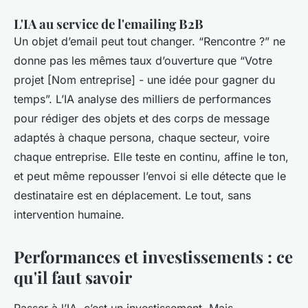
L'IA au service de l'emailing B2B
Un objet d’email peut tout changer. “Rencontre ?” ne
donne pas les mêmes taux d’ouverture que “Votre
projet [Nom entreprise] - une idée pour gagner du
temps”. L’IA analyse des milliers de performances
pour rédiger des objets et des corps de message
adaptés à chaque persona, chaque secteur, voire
chaque entreprise. Elle teste en continu, affine le ton,
et peut même repousser l’envoi si elle détecte que le
destinataire est en déplacement. Le tout, sans
intervention humaine.
Performances et investissements : ce
qu'il faut savoir