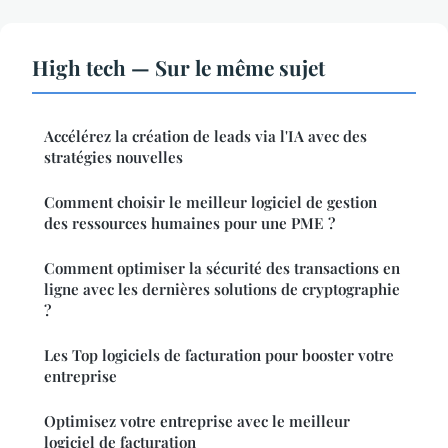
High tech — Sur le même sujet
Accélérez la création de leads via l'IA avec des
stratégies nouvelles
Comment choisir le meilleur logiciel de gestion
des ressources humaines pour une PME ?
Comment optimiser la sécurité des transactions en
ligne avec les dernières solutions de cryptographie
?
Les Top logiciels de facturation pour booster votre
entreprise
Optimisez votre entreprise avec le meilleur
logiciel de facturation